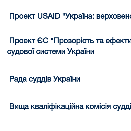
Проект USAID "Україна: верховен
Проект ЄС "Прозорість та ефекти
судової системи України
Рада суддів України
Вища кваліфікаційна комісія судд