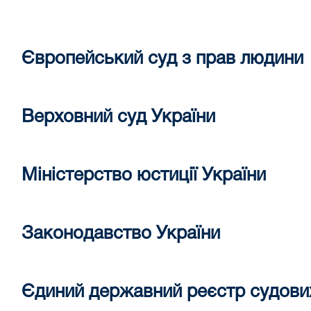
Європейський суд з прав людини
Верховний суд України
Міністерство юстиції України
Законодавство України
Єдиний державний реєстр судови