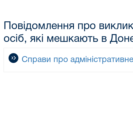
Повідомлення про виклик
осіб, які мешкають в Дон
Справи про адміністративн