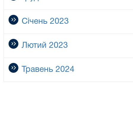
Січень 2023
Лютий 2023
Травень 2024