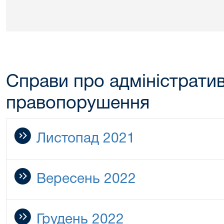
Справи про адміністрати
правопорушення
Листопад 2021
Вересень 2022
Грудень 2022