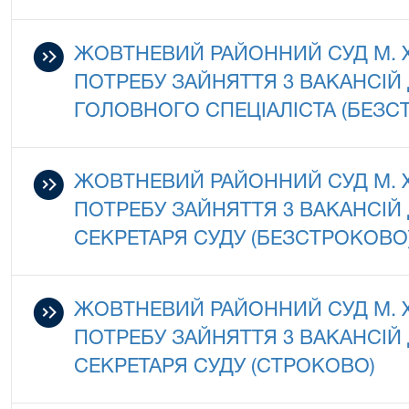
ЖОВТНЕВИЙ РАЙОННИЙ СУД М.
ПОТРЕБУ ЗАЙНЯТТЯ 3 ВАКАНСІ
ГОЛОВНОГО СПЕЦІАЛІСТА (БЕЗС
ЖОВТНЕВИЙ РАЙОННИЙ СУД М.
ПОТРЕБУ ЗАЙНЯТТЯ 3 ВАКАНСІ
СЕКРЕТАРЯ СУДУ (БЕЗСТРОКОВО)
ЖОВТНЕВИЙ РАЙОННИЙ СУД М.
ПОТРЕБУ ЗАЙНЯТТЯ 3 ВАКАНСІ
СЕКРЕТАРЯ СУДУ (СТРОКОВО)