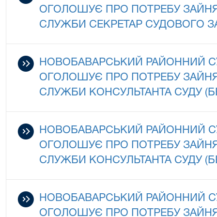
ОГОЛОШУЄ ПРО ПОТРЕБУ ЗАЙНЯ
СЛУЖБИ СЕКРЕТАР СУДОВОГО З
НОВОБАВАРСЬКИЙ РАЙОННИЙ СУ
ОГОЛОШУЄ ПРО ПОТРЕБУ ЗАЙНЯ
СЛУЖБИ КОНСУЛЬТАНТА СУДУ (
НОВОБАВАРСЬКИЙ РАЙОННИЙ СУ
ОГОЛОШУЄ ПРО ПОТРЕБУ ЗАЙНЯ
СЛУЖБИ КОНСУЛЬТАНТА СУДУ (
НОВОБАВАРСЬКИЙ РАЙОННИЙ СУ
ОГОЛОШУЄ ПРО ПОТРЕБУ ЗАЙНЯ