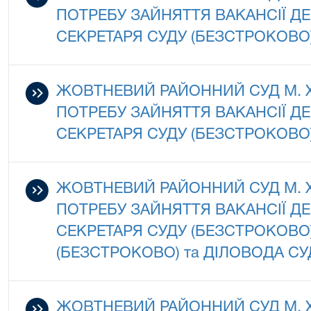
ПОТРЕБУ ЗАЙНЯТТЯ ВАКАНСІЇ 
СЕКРЕТАРЯ СУДУ (БЕЗСТРОКОВО
ЖОВТНЕВИЙ РАЙОННИЙ СУД М.
ПОТРЕБУ ЗАЙНЯТТЯ ВАКАНСІЇ 
СЕКРЕТАРЯ СУДУ (БЕЗСТРОКОВО
ЖОВТНЕВИЙ РАЙОННИЙ СУД М.
ПОТРЕБУ ЗАЙНЯТТЯ ВАКАНСІЇ 
СЕКРЕТАРЯ СУДУ (БЕЗСТРОКОВО
(БЕЗСТРОКОВО) та ДІЛОВОДА СУ
ЖОВТНЕВИЙ РАЙОННИЙ СУД М.