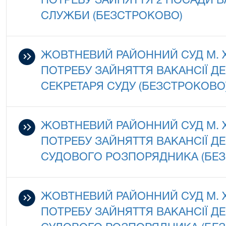
ПОТРЕБУ ЗАЙНЯТТЯ 2 ПОСАДИ В
СЛУЖБИ (БЕЗСТРОКОВО)
ЖОВТНЕВИЙ РАЙОННИЙ СУД М.
ПОТРЕБУ ЗАЙНЯТТЯ ВАКАНСІЇ 
СЕКРЕТАРЯ СУДУ (БЕЗСТРОКОВО
ЖОВТНЕВИЙ РАЙОННИЙ СУД М.
ПОТРЕБУ ЗАЙНЯТТЯ ВАКАНСІЇ 
СУДОВОГО РОЗПОРЯДНИКА (БЕ
ЖОВТНЕВИЙ РАЙОННИЙ СУД М.
ПОТРЕБУ ЗАЙНЯТТЯ ВАКАНСІЇ 