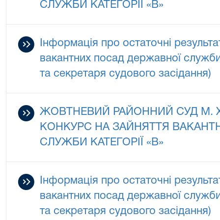
СЛУЖБИ КАТЕГОРІЇ «В»
Інформація про остаточні результа
вакантних посад державної служби 
та секретаря судового засідання)
ЖОВТНЕВИЙ РАЙОННИЙ СУД М.
КОНКУРС НА ЗАЙНЯТТЯ ВАКАНТ
СЛУЖБИ КАТЕГОРІЇ «В»
Інформація про остаточні результа
вакантних посад державної служби 
та секретаря судового засідання)