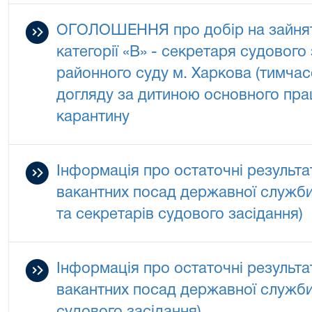
ОГОЛОШЕННЯ про добір на зайнят
категорії «В» - секретаря судовог
районного суду м. Харкова (тимчас
догляду за дитиною основного праці
карантину
Інформація про остаточні результа
вакантних посад державної служби 
та секретарів судового засідання)
Інформація про остаточні результа
вакантних посад державної служби 