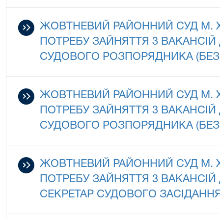
ЖОВТНЕВИЙ РАЙОННИЙ СУД М.
ПОТРЕБУ ЗАЙНЯТТЯ 3 ВАКАНСІ
СУДОВОГО РОЗПОРЯДНИКА (БЕ
ЖОВТНЕВИЙ РАЙОННИЙ СУД М.
ПОТРЕБУ ЗАЙНЯТТЯ 3 ВАКАНСІ
СУДОВОГО РОЗПОРЯДНИКА (БЕ
ЖОВТНЕВИЙ РАЙОННИЙ СУД М.
ПОТРЕБУ ЗАЙНЯТТЯ 3 ВАКАНСІ
СЕКРЕТАР СУДОВОГО ЗАСІДАННЯ