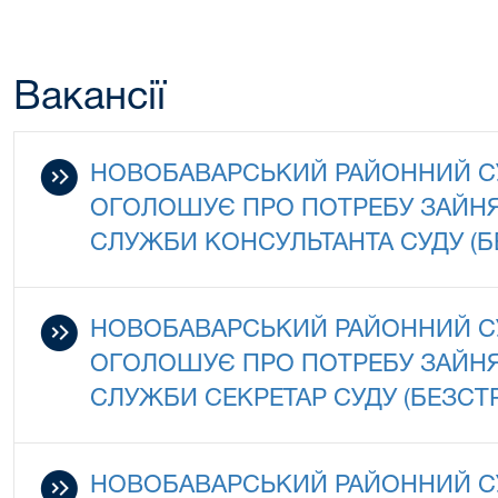
Вакансії
НОВОБАВАРСЬКИЙ РАЙОННИЙ СУ
ОГОЛОШУЄ ПРО ПОТРЕБУ ЗАЙНЯ
СЛУЖБИ КОНСУЛЬТАНТА СУДУ (
НОВОБАВАРСЬКИЙ РАЙОННИЙ СУ
ОГОЛОШУЄ ПРО ПОТРЕБУ ЗАЙНЯ
СЛУЖБИ СЕКРЕТАР СУДУ (БЕЗСТ
НОВОБАВАРСЬКИЙ РАЙОННИЙ СУ