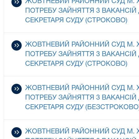
ЖОВТНЕВИЙ РАЙОННИЙ СУД М.
ПОТРЕБУ ЗАЙНЯТТЯ 3 ВАКАНСІ
СЕКРЕТАРЯ СУДУ (СТРОКОВО)
ЖОВТНЕВИЙ РАЙОННИЙ СУД М.
ПОТРЕБУ ЗАЙНЯТТЯ 3 ВАКАНСІ
СЕКРЕТАРЯ СУДУ (СТРОКОВО)
ЖОВТНЕВИЙ РАЙОННИЙ СУД М.
ПОТРЕБУ ЗАЙНЯТТЯ 3 ВАКАНСІ
СЕКРЕТАРЯ СУДУ (БЕЗСТРОКОВО
ЖОВТНЕВИЙ РАЙОННИЙ СУД М.