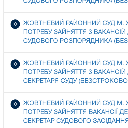
СУДОВОГО РОЗПОРЯДНИКА (БЕ
ЖОВТНЕВИЙ РАЙОННИЙ СУД М.
ПОТРЕБУ ЗАЙНЯТТЯ 3 ВАКАНСІ
СУДОВОГО РОЗПОРЯДНИКА (БЕ
ЖОВТНЕВИЙ РАЙОННИЙ СУД М.
ПОТРЕБУ ЗАЙНЯТТЯ 3 ВАКАНСІ
СЕКРЕТАРЯ СУДУ (БЕЗСТРОКОВО)
ЖОВТНЕВИЙ РАЙОННИЙ СУД М.
ПОТРЕБУ ЗАЙНЯТТЯ ВАКАНСІЇ 
СЕКРЕТАР СУДОВОГО ЗАСІДАННЯ