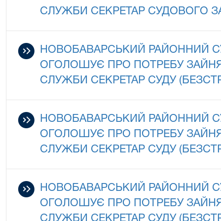
СЛУЖБИ СЕКРЕТАР СУДОВОГО З
НОВОБАВАРСЬКИЙ РАЙОННИЙ СУ
ОГОЛОШУЄ ПРО ПОТРЕБУ ЗАЙНЯ
СЛУЖБИ СЕКРЕТАР СУДУ (БЕЗСТ
НОВОБАВАРСЬКИЙ РАЙОННИЙ СУ
ОГОЛОШУЄ ПРО ПОТРЕБУ ЗАЙНЯ
СЛУЖБИ СЕКРЕТАР СУДУ (БЕЗСТ
НОВОБАВАРСЬКИЙ РАЙОННИЙ СУ
ОГОЛОШУЄ ПРО ПОТРЕБУ ЗАЙНЯ
СЛУЖБИ СЕКРЕТАР СУДУ (БЕЗСТ