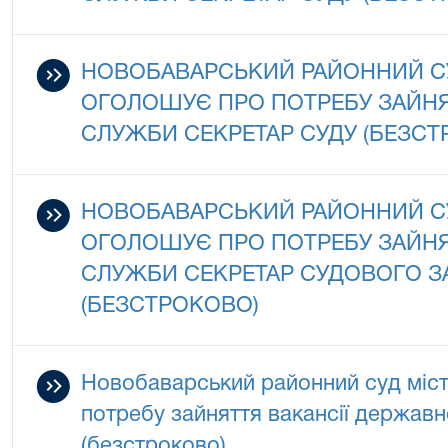
НОВОБАВАРСЬКИЙ РАЙОННИЙ СУ
ОГОЛОШУЄ ПРО ПОТРЕБУ ЗАЙНЯ
СЛУЖБИ СЕКРЕТАР СУДУ (БЕЗСТ
НОВОБАВАРСЬКИЙ РАЙОННИЙ СУ
ОГОЛОШУЄ ПРО ПОТРЕБУ ЗАЙНЯ
СЛУЖБИ СЕКРЕТАР СУДОВОГО З
(БЕЗСТРОКОВО)
Новобаварський районний суд міс
потребу зайняття вакансії державн
(безстроково)