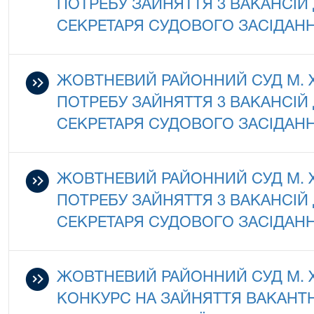
ПОТРЕБУ ЗАЙНЯТТЯ 3 ВАКАНСІ
СЕКРЕТАРЯ СУДОВОГО ЗАСІДАНН
ЖОВТНЕВИЙ РАЙОННИЙ СУД М.
ПОТРЕБУ ЗАЙНЯТТЯ 3 ВАКАНСІ
СЕКРЕТАРЯ СУДОВОГО ЗАСІДАНН
ЖОВТНЕВИЙ РАЙОННИЙ СУД М.
ПОТРЕБУ ЗАЙНЯТТЯ 3 ВАКАНСІ
СЕКРЕТАРЯ СУДОВОГО ЗАСІДАНН
ЖОВТНЕВИЙ РАЙОННИЙ СУД М.
КОНКУРС НА ЗАЙНЯТТЯ ВАКАНТ