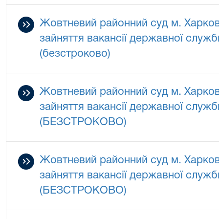
Жовтневий районний суд м. Харко
зайняття вакансії державної служб
(безстроково)
Жовтневий районний суд м. Харко
зайняття вакансії державної служ
(БЕЗСТРОКОВО)
Жовтневий районний суд м. Харко
зайняття вакансії державної служб
(БЕЗСТРОКОВО)