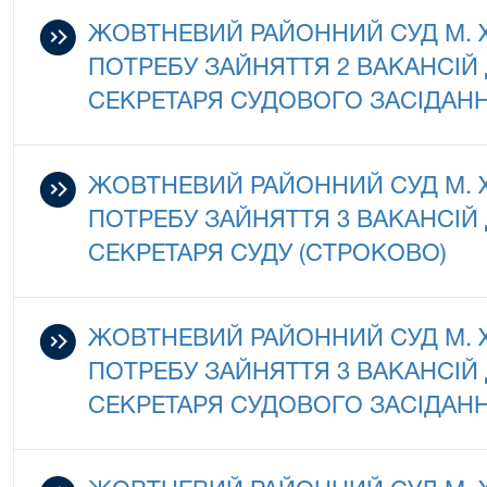
ЖОВТНЕВИЙ РАЙОННИЙ СУД М.
ПОТРЕБУ ЗАЙНЯТТЯ 2 ВАКАНСІЙ
СЕКРЕТАРЯ СУДОВОГО ЗАСІДАНН
ЖОВТНЕВИЙ РАЙОННИЙ СУД М.
ПОТРЕБУ ЗАЙНЯТТЯ 3 ВАКАНСІ
СЕКРЕТАРЯ СУДУ (СТРОКОВО)
ЖОВТНЕВИЙ РАЙОННИЙ СУД М.
ПОТРЕБУ ЗАЙНЯТТЯ 3 ВАКАНСІ
СЕКРЕТАРЯ СУДОВОГО ЗАСІДАНН