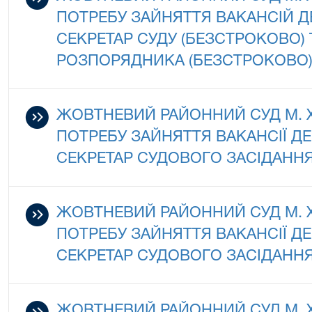
ПОТРЕБУ ЗАЙНЯТТЯ ВАКАНСІЙ 
СЕКРЕТАР СУДУ (БЕЗСТРОКОВО)
РОЗПОРЯДНИКА (БЕЗСТРОКОВО
ЖОВТНЕВИЙ РАЙОННИЙ СУД М.
ПОТРЕБУ ЗАЙНЯТТЯ ВАКАНСІЇ 
СЕКРЕТАР СУДОВОГО ЗАСІДАННЯ
ЖОВТНЕВИЙ РАЙОННИЙ СУД М.
ПОТРЕБУ ЗАЙНЯТТЯ ВАКАНСІЇ 
СЕКРЕТАР СУДОВОГО ЗАСІДАННЯ
ЖОВТНЕВИЙ РАЙОННИЙ СУД М.