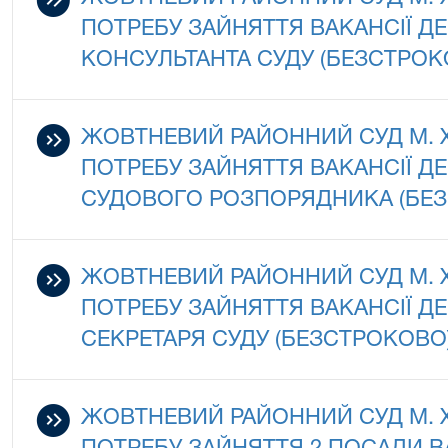
ПОТРЕБУ ЗАЙНЯТТЯ ВАКАНСІЇ 
КОНСУЛЬТАНТА СУДУ (БЕЗСТРОК
ЖОВТНЕВИЙ РАЙОННИЙ СУД М.
ПОТРЕБУ ЗАЙНЯТТЯ ВАКАНСІЇ 
СУДОВОГО РОЗПОРЯДНИКА (БЕ
ЖОВТНЕВИЙ РАЙОННИЙ СУД М.
ПОТРЕБУ ЗАЙНЯТТЯ ВАКАНСІЇ 
СЕКРЕТАРЯ СУДУ (БЕЗСТРОКОВО
ЖОВТНЕВИЙ РАЙОННИЙ СУД М.