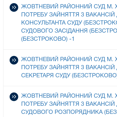
ЖОВТНЕВИЙ РАЙОННИЙ СУД М.
ПОТРЕБУ ЗАЙНЯТТЯ 3 ВАКАНСІ
КОНСУЛЬТАНТА СУДУ (БЕЗСТРОКО
СУДОВОГО ЗАСІДАННЯ (БЕЗСТРОК
(БЕЗСТРОКОВО) -1
ЖОВТНЕВИЙ РАЙОННИЙ СУД М.
ПОТРЕБУ ЗАЙНЯТТЯ 3 ВАКАНСІ
СЕКРЕТАРЯ СУДУ (БЕЗСТРОКОВО)
ЖОВТНЕВИЙ РАЙОННИЙ СУД М.
ПОТРЕБУ ЗАЙНЯТТЯ 3 ВАКАНСІ
СУДОВОГО РОЗПОРЯДНИКА (БЕ