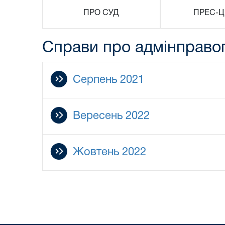
ПРО СУД
ПРЕС-Ц
Справи про адмінправ
Серпень 2021
Вересень 2022
Жовтень 2022