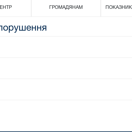
ЕНТР
ГРОМАДЯНАМ
ПОКАЗНИК
опорушення