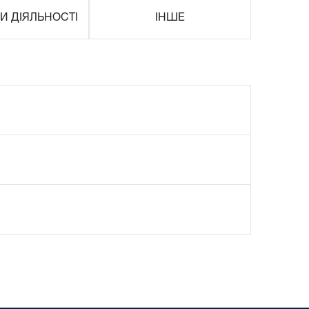
И ДІЯЛЬНОСТІ
ІНШЕ