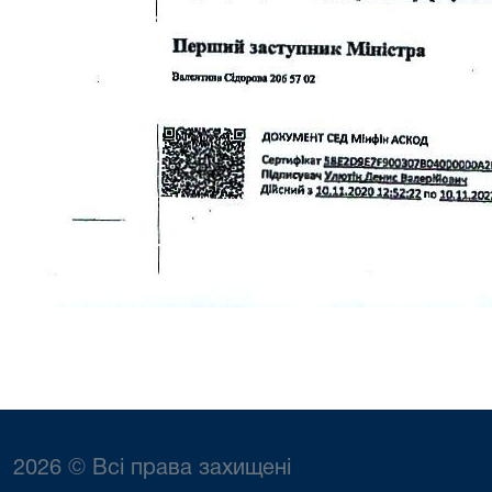
2026 © Всі права захищені