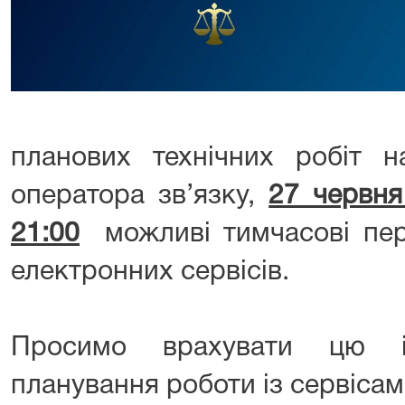
планових технічних робіт н
оператора зв’язку,
27 червня
21:00
можливі тимчасові пер
електронних сервісів.
Просимо врахувати цю і
планування роботи із сервісам