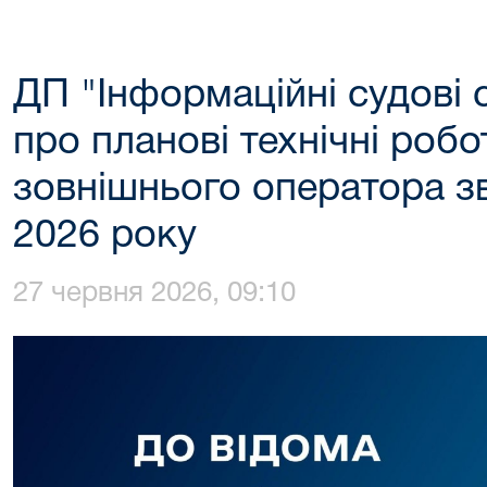
ДП "Інформаційні судові
про планові технічні робо
зовнішнього оператора зв
2026 року
27 червня 2026, 09:10